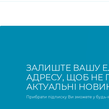
ЗАЛИШТЕ ВАШУ 
АДРЕСУ, ЩОБ НЕ
АКТУАЛЬНІ НОВИ
Прибрати підписку Ви зможете у будь-