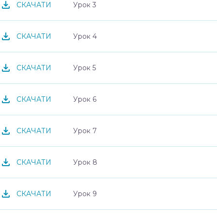
Урок 3
СКАЧАТИ
Урок 4
СКАЧАТИ
Урок 5
СКАЧАТИ
Урок 6
СКАЧАТИ
Урок 7
СКАЧАТИ
Урок 8
СКАЧАТИ
Урок 9
СКАЧАТИ