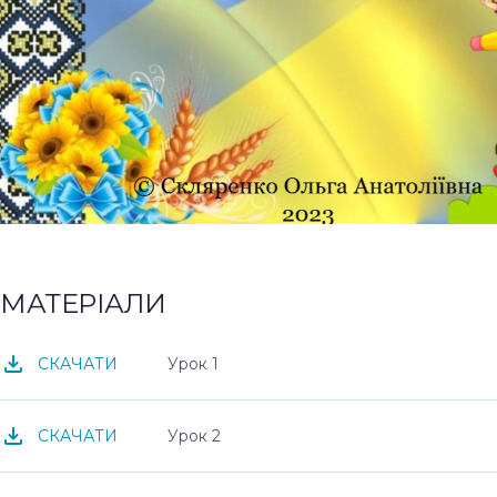
МАТЕРІАЛИ
Урок 1
СКАЧАТИ
Урок 2
СКАЧАТИ