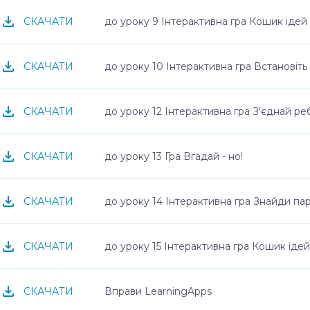
до уроку 9 Інтерактивна гра Кошик ідей
СКАЧАТИ
до уроку 10 Інтерактивна гра Встановіть 
СКАЧАТИ
до уроку 12 Інтерактивна гра З'єднай р
СКАЧАТИ
до уроку 13 Гра Вгадай - но!
СКАЧАТИ
до уроку 14 Інтерактивна гра Знайди па
СКАЧАТИ
до уроку 15 Інтерактивна гра Кошик ідей
СКАЧАТИ
Вправи LearningApps
СКАЧАТИ