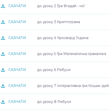
до уроку 2 Гра Вгадай - но!
СКАЧАТИ
до уроку 3 Криптограма
СКАЧАТИ
до уроку 4 Кросворд Година
СКАЧАТИ
до уроку 5 Гра Математична граматика
СКАЧАТИ
до уроку 6 Ребуси
СКАЧАТИ
до уроку 7 Інтерактивна гра Кошик ідей
СКАЧАТИ
до уроку 8 Ребуси
СКАЧАТИ