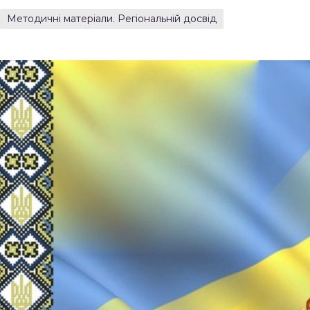
Методичні матеріали. Регіональній досвід