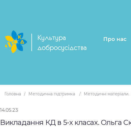
Про нас
Головна
Методична підтримка
Методичні матеріали. 
14.05.23
Викладання КД в 5-х класах. Ольга 