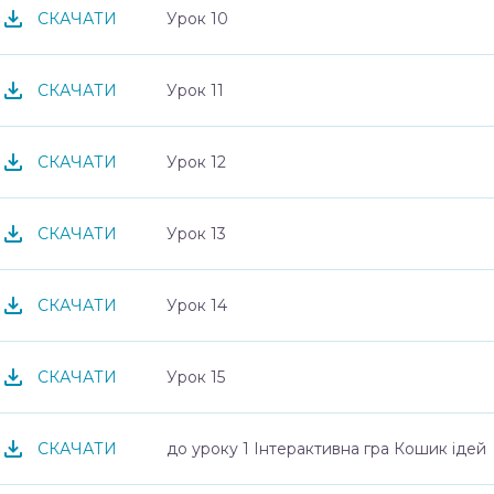
Урок 10
СКАЧАТИ
Урок 11
СКАЧАТИ
Урок 12
СКАЧАТИ
Урок 13
СКАЧАТИ
Урок 14
СКАЧАТИ
Урок 15
СКАЧАТИ
до уроку 1 Інтерактивна гра Кошик ідей
СКАЧАТИ