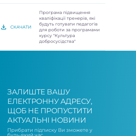
Програма підвищення
кваліфікації тренерів, які
будуть готувати педагогів
СКАЧАТИ
для роботи за програмами
курсу "Культура
добросусідства"
ЗАЛИШТЕ ВАШУ
ЕЛЕКТРОННУ АДРЕСУ,
ЩОБ НЕ ПРОПУСТИТИ
АКТУАЛЬНІ НОВИНИ
Прибрати підписку Ви зможете у
будь-який час