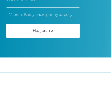
Надіслати