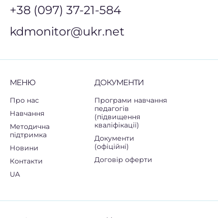
+38 (097) 37-21-584
kdmonitor@ukr.net
МЕНЮ
ДОКУМЕНТИ
Про нас
Програми навчання
педагогів
Навчання
(підвищення
кваліфікації)
Методична
підтримка
Документи
(офіційні)
Новини
Договір оферти
Контакти
UA