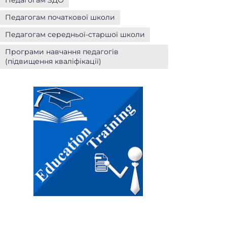
Педагогам ЗДО
Педагогам початкової школи
Педагогам середньої-старшої школи
Програми навчання педагогів
(підвищення кваліфікації)