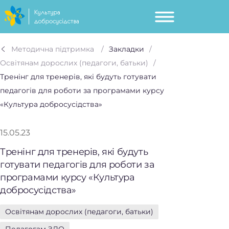
Методична підтримка
Закладки
Освітянам дорослих (педагоги, батьки)
Тренінг для тренерів, які будуть готувати
педагогів для роботи за програмами курсу
«Культура добросусідства»
15.05.23
Тренінг для тренерів, які будуть
готувати педагогів для роботи за
програмами курсу «Культура
добросусідства»
Освітянам дорослих (педагоги, батьки)