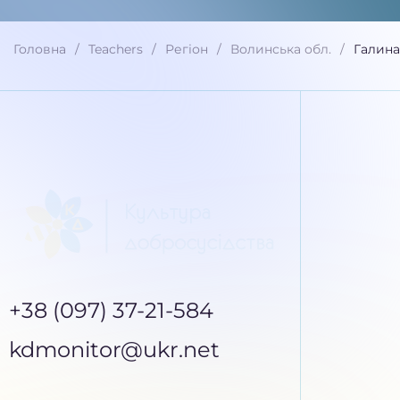
Головна
Teachers
Регіон
Волинська обл.
Галина
+38 (097) 37-21-584
kdmonitor@ukr.net