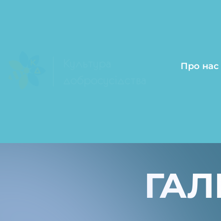
Про нас
ГАЛ