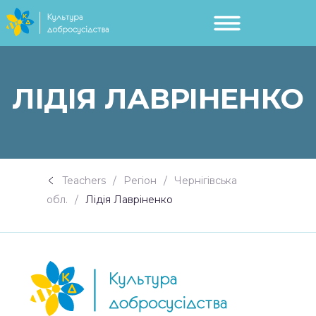
ЛІДІЯ ЛАВРІНЕНКО
Teachers
Регіон
Чернігівська
обл.
Лідія Лавріненко