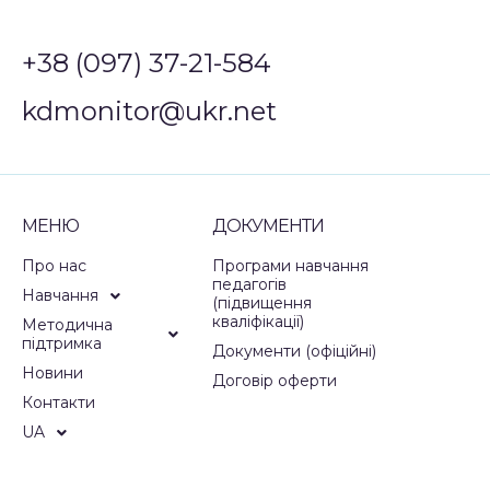
+38 (097) 37-21-584
kdmonitor@ukr.net
МЕНЮ
ДОКУМЕНТИ
Про нас
Програми навчання
педагогів
Навчання
(підвищення
кваліфікації)
Методична
підтримка
Документи (офіційні)
Новини
Договір оферти
Контакти
UA