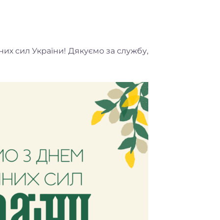
них сил України! Дякуємо за службу,