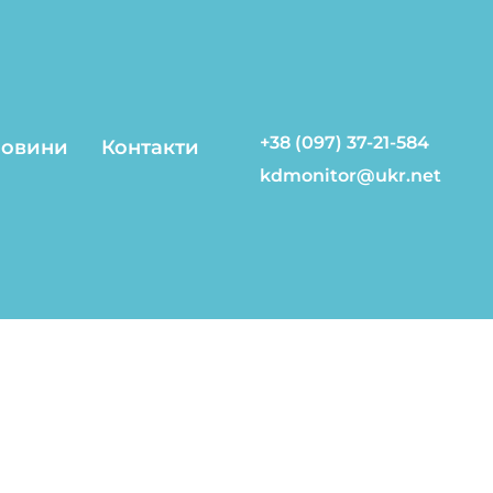
+38 (097) 37-21-584
овини
Контакти
kdmonitor@ukr.net