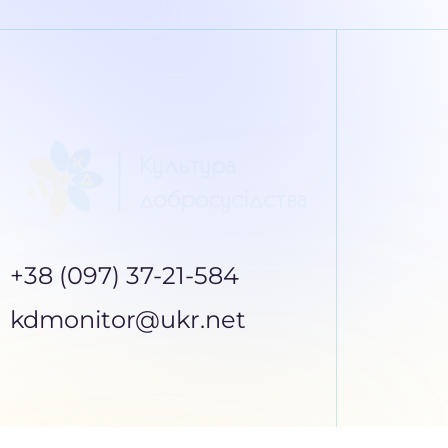
+38 (097) 37-21-584
kdmonitor@ukr.net