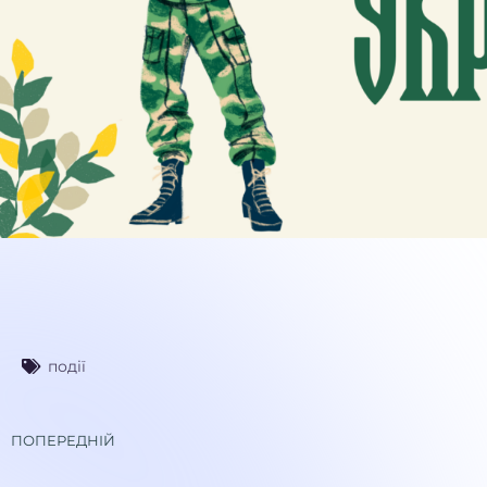
події
ПОПЕРЕДНІЙ