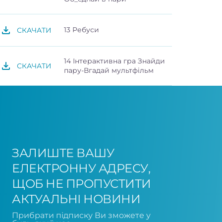
13 Ребуси
СКАЧАТИ
14 Інтерактивна гра Знайди
СКАЧАТИ
пару-Вгадай мультфільм
ЗАЛИШТЕ ВАШУ
ЕЛЕКТРОННУ АДРЕСУ,
ЩОБ НЕ ПРОПУСТИТИ
АКТУАЛЬНІ НОВИНИ
Прибрати підписку Ви зможете у