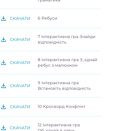
6 Ребуси
СКАЧАТИ
7 Інтерактивна гра Знайди
СКАЧАТИ
відповідність
8 Інтерактивна гра З_єднай
СКАЧАТИ
ребус з малюнком
9 Інтерактивна гра
СКАЧАТИ
Встановіть відповідність
10 Кросворд Конфлікт
СКАЧАТИ
12 Інтерактивна гра
СКАЧАТИ
Об_єднай в пари