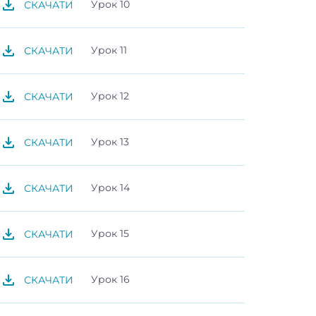
Урок 10
СКАЧАТИ
Урок 11
СКАЧАТИ
Урок 12
СКАЧАТИ
Урок 13
СКАЧАТИ
Урок 14
СКАЧАТИ
Урок 15
СКАЧАТИ
Урок 16
СКАЧАТИ