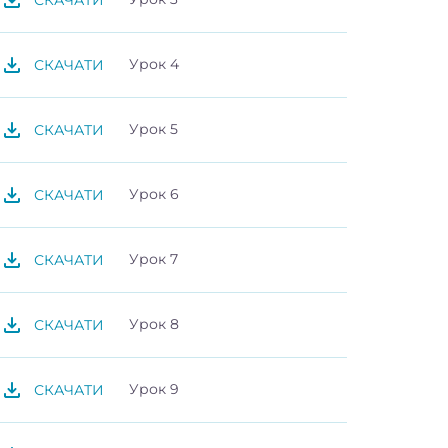
Урок 4
СКАЧАТИ
Урок 5
СКАЧАТИ
Урок 6
СКАЧАТИ
Урок 7
СКАЧАТИ
Урок 8
СКАЧАТИ
Урок 9
СКАЧАТИ