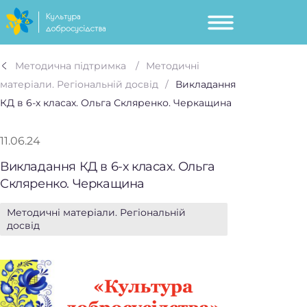
Методична підтримка
Методичні
матеріали. Регіональній досвід
Викладання
КД в 6-х класах. Ольга Скляренко. Черкащина
11.06.24
Викладання КД в 6-х класах. Ольга
Скляренко. Черкащина
Методичні матеріали. Регіональній
досвід