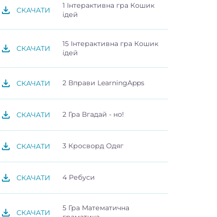
1 Інтерактивна гра Кошик
СКАЧАТИ
ідей
15 Інтерактивна гра Кошик
СКАЧАТИ
ідей
2 Вправи LearningApps
СКАЧАТИ
2 Гра Вгадай - но!
СКАЧАТИ
3 Кросворд Одяг
СКАЧАТИ
4 Ребуси
СКАЧАТИ
5 Гра Математична
СКАЧАТИ
граматика