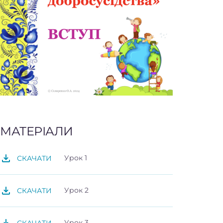
МАТЕРІАЛИ
Урок 1
СКАЧАТИ
Урок 2
СКАЧАТИ
Урок 3
СКАЧАТИ